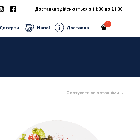
Доставка здійснюється з 11:00 до 21:00.
1
Десерти
Напої
Доставка
₴
20.00
Сортувати за останніми